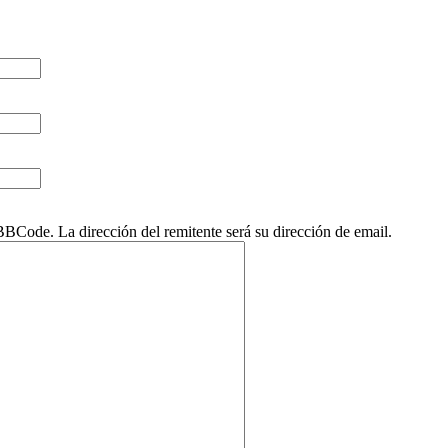
Code. La dirección del remitente será su dirección de email.