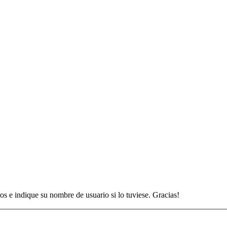
os e indique su nombre de usuario si lo tuviese. Gracias!