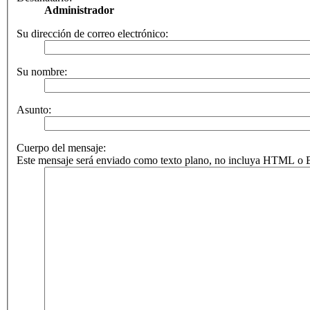
Administrador
Su dirección de correo electrónico:
Su nombre:
Asunto:
Cuerpo del mensaje:
Este mensaje será enviado como texto plano, no incluya HTML o BB