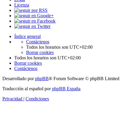
Licenza
Índice general
Contáctenos
Todos los horarios son
UTC+02:00
Borrar cookies
Todos los horarios son
UTC+02:00
Borrar cookies
Contáctenos
Desarrollado por
phpBB
® Forum Software © phpBB Limited
Traducción al español por
phpBB España
Privacidad
|
Condiciones