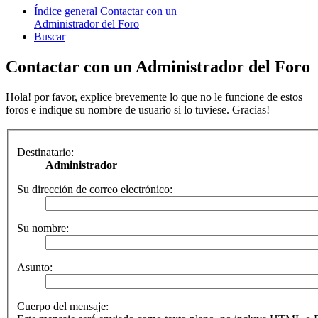
Índice general
Contactar con un
Administrador del Foro
Buscar
Contactar con un Administrador del Foro
Hola! por favor, explice brevemente lo que no le funcione de estos
foros e indique su nombre de usuario si lo tuviese. Gracias!
Destinatario:
Administrador
Su dirección de correo electrónico:
Su nombre:
Asunto:
Cuerpo del mensaje: