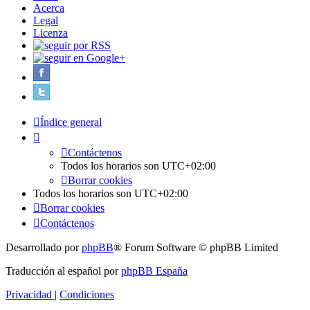
Acerca
Legal
Licenza
Índice general
Contáctenos
Todos los horarios son
UTC+02:00
Borrar cookies
Todos los horarios son
UTC+02:00
Borrar cookies
Contáctenos
Desarrollado por
phpBB
® Forum Software © phpBB Limited
Traducción al español por
phpBB España
Privacidad
|
Condiciones