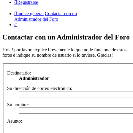
Registrarse
Índice general
Contactar con un
Administrador del Foro
Buscar
Contactar con un Administrador del Foro
Hola! por favor, explice brevemente lo que no le funcione de estos
foros e indique su nombre de usuario si lo tuviese. Gracias!
Destinatario:
Administrador
Su dirección de correo electrónico:
Su nombre:
Asunto: