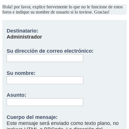
Hola! por favor, explice brevemente lo que no le funcione de estos
foros e indique su nombre de usuario si lo tuviese. Gracias!
Destinatario:
Administrador
Su dirección de correo electrónico:
Su nombre:
Asunto:
Cuerpo del mensaje:
Este mensaje será enviado como texto plano, no