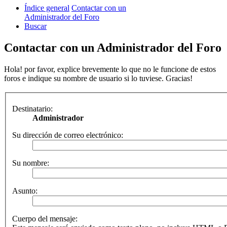
Índice general
Contactar con un
Administrador del Foro
Buscar
Contactar con un Administrador del Foro
Hola! por favor, explice brevemente lo que no le funcione de estos
foros e indique su nombre de usuario si lo tuviese. Gracias!
Destinatario:
Administrador
Su dirección de correo electrónico:
Su nombre:
Asunto:
Cuerpo del mensaje: