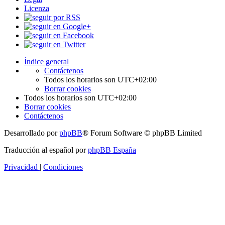
Licenza
Índice general
Contáctenos
Todos los horarios son
UTC+02:00
Borrar cookies
Todos los horarios son
UTC+02:00
Borrar cookies
Contáctenos
Desarrollado por
phpBB
® Forum Software © phpBB Limited
Traducción al español por
phpBB España
Privacidad
|
Condiciones