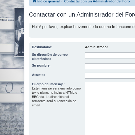
Índice general
Contactar con un Administrador del Foro
Contactar con un Administrador del For
Hola! por favor, explice brevemente lo que no le funcione d
Destinatario:
Administrador
Su dirección de correo
electrónico:
Su nombre:
Asunto:
Cuerpo del mensaje:
Este mensaje será enviado como
texto plano, no incluya HTML o
BBCode. La dirección del
remitente será su dirección de
email.