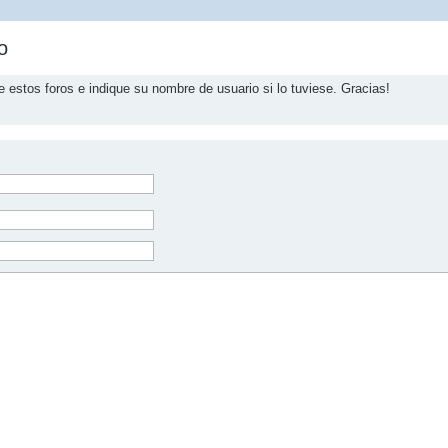
o
e estos foros e indique su nombre de usuario si lo tuviese. Gracias!