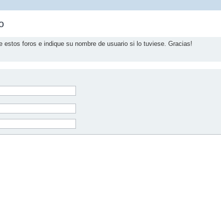
o
e estos foros e indique su nombre de usuario si lo tuviese. Gracias!