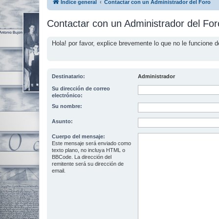
Índice general
Contactar con un Administrador del Foro
Contactar con un Administrador del For
Hola! por favor, explice brevemente lo que no le funcione d
Destinatario:
Administrador
Su dirección de correo
electrónico:
Su nombre:
Asunto:
Cuerpo del mensaje:
Este mensaje será enviado como
texto plano, no incluya HTML o
BBCode. La dirección del
remitente será su dirección de
email.