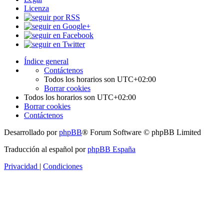
Licenza
Índice general
Contáctenos
Todos los horarios son
UTC+02:00
Borrar cookies
Todos los horarios son
UTC+02:00
Borrar cookies
Contáctenos
Desarrollado por
phpBB
® Forum Software © phpBB Limited
Traducción al español por
phpBB España
Privacidad
|
Condiciones