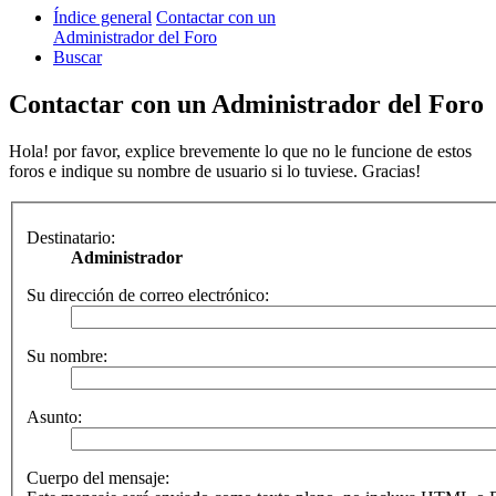
Índice general
Contactar con un
Administrador del Foro
Buscar
Contactar con un Administrador del Foro
Hola! por favor, explice brevemente lo que no le funcione de estos
foros e indique su nombre de usuario si lo tuviese. Gracias!
Destinatario:
Administrador
Su dirección de correo electrónico:
Su nombre:
Asunto:
Cuerpo del mensaje: