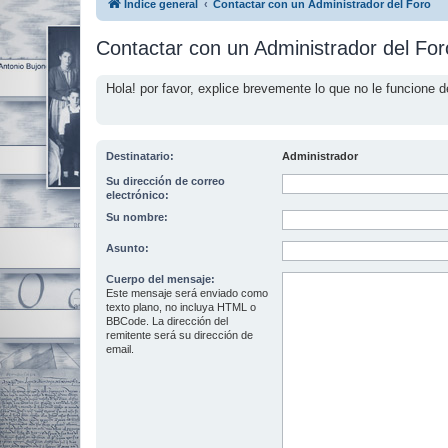
Índice general
Contactar con un Administrador del Foro
Contactar con un Administrador del For
Hola! por favor, explice brevemente lo que no le funcione d
Destinatario:
Administrador
Su dirección de correo
electrónico:
Su nombre:
Asunto:
Cuerpo del mensaje:
Este mensaje será enviado como
texto plano, no incluya HTML o
BBCode. La dirección del
remitente será su dirección de
email.