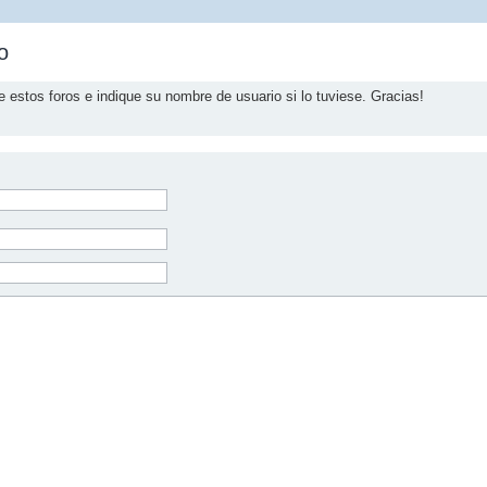
o
e estos foros e indique su nombre de usuario si lo tuviese. Gracias!