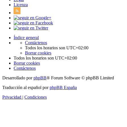
Licenza
Índice general
Contáctenos
Todos los horarios son
UTC+02:00
Borrar cookies
Todos los horarios son
UTC+02:00
Borrar cookies
Contáctenos
Desarrollado por
phpBB
® Forum Software © phpBB Limited
Traducción al español por
phpBB España
Privacidad
|
Condiciones