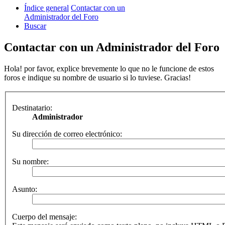
Índice general
Contactar con un
Administrador del Foro
Buscar
Contactar con un Administrador del Foro
Hola! por favor, explice brevemente lo que no le funcione de estos
foros e indique su nombre de usuario si lo tuviese. Gracias!
Destinatario:
Administrador
Su dirección de correo electrónico:
Su nombre:
Asunto:
Cuerpo del mensaje: