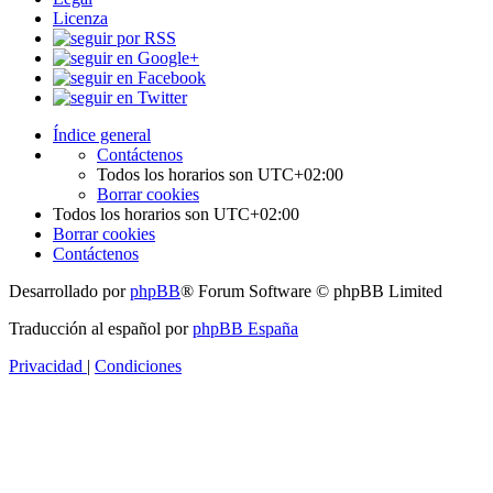
Licenza
Índice general
Contáctenos
Todos los horarios son
UTC+02:00
Borrar cookies
Todos los horarios son
UTC+02:00
Borrar cookies
Contáctenos
Desarrollado por
phpBB
® Forum Software © phpBB Limited
Traducción al español por
phpBB España
Privacidad
|
Condiciones