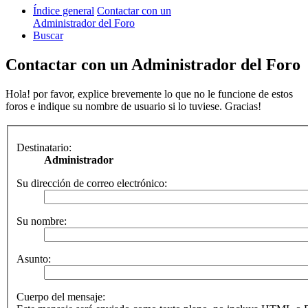
Índice general
Contactar con un
Administrador del Foro
Buscar
Contactar con un Administrador del Foro
Hola! por favor, explice brevemente lo que no le funcione de estos
foros e indique su nombre de usuario si lo tuviese. Gracias!
Destinatario:
Administrador
Su dirección de correo electrónico:
Su nombre:
Asunto:
Cuerpo del mensaje: