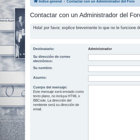
Índice general
Contactar con un Administrador del Foro
Contactar con un Administrador del For
Hola! por favor, explice brevemente lo que no le funcione d
Destinatario:
Administrador
Su dirección de correo
electrónico:
Su nombre:
Asunto:
Cuerpo del mensaje:
Este mensaje será enviado como
texto plano, no incluya HTML o
BBCode. La dirección del
remitente será su dirección de
email.