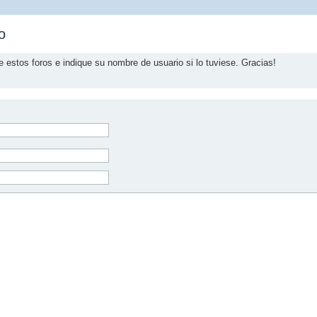
o
e estos foros e indique su nombre de usuario si lo tuviese. Gracias!