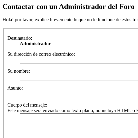
Contactar con un Administrador del Foro
Hola! por favor, explice brevemente lo que no le funcione de estos for
Destinatario:
Administrador
Su dirección de correo electrónico:
Su nombre:
Asunto:
Cuerpo del mensaje:
Este mensaje será enviado como texto plano, no incluya HTML o BB