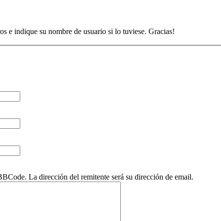
os e indique su nombre de usuario si lo tuviese. Gracias!
Code. La dirección del remitente será su dirección de email.