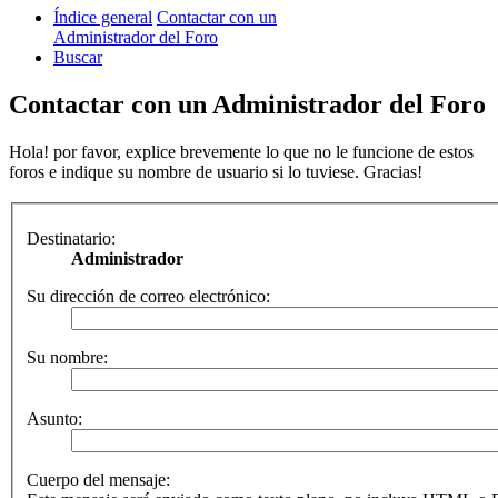
Índice general
Contactar con un
Administrador del Foro
Buscar
Contactar con un Administrador del Foro
Hola! por favor, explice brevemente lo que no le funcione de estos
foros e indique su nombre de usuario si lo tuviese. Gracias!
Destinatario:
Administrador
Su dirección de correo electrónico:
Su nombre:
Asunto:
Cuerpo del mensaje: