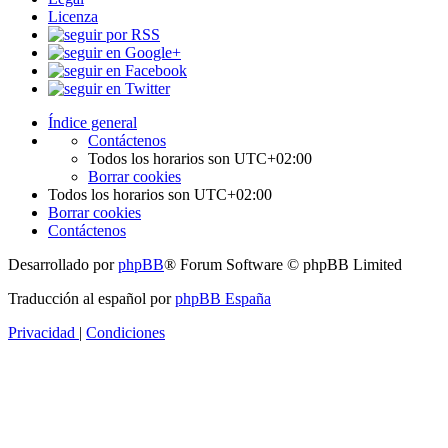
Licenza
Índice general
Contáctenos
Todos los horarios son
UTC+02:00
Borrar cookies
Todos los horarios son
UTC+02:00
Borrar cookies
Contáctenos
Desarrollado por
phpBB
® Forum Software © phpBB Limited
Traducción al español por
phpBB España
Privacidad
|
Condiciones