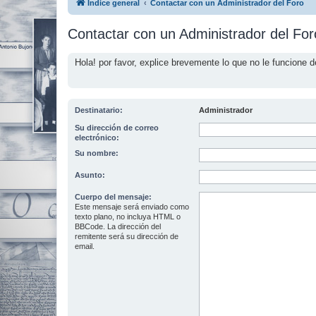
Índice general
Contactar con un Administrador del Foro
Contactar con un Administrador del For
Hola! por favor, explice brevemente lo que no le funcione d
Destinatario:
Administrador
Su dirección de correo
electrónico:
Su nombre:
Asunto:
Cuerpo del mensaje:
Este mensaje será enviado como
texto plano, no incluya HTML o
BBCode. La dirección del
remitente será su dirección de
email.