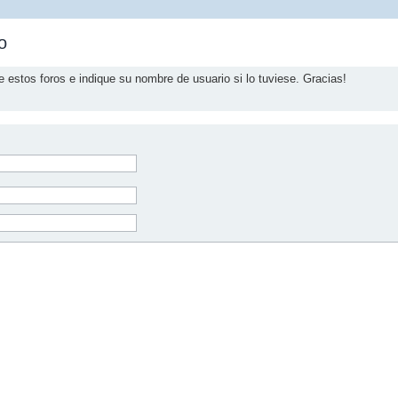
o
e estos foros e indique su nombre de usuario si lo tuviese. Gracias!