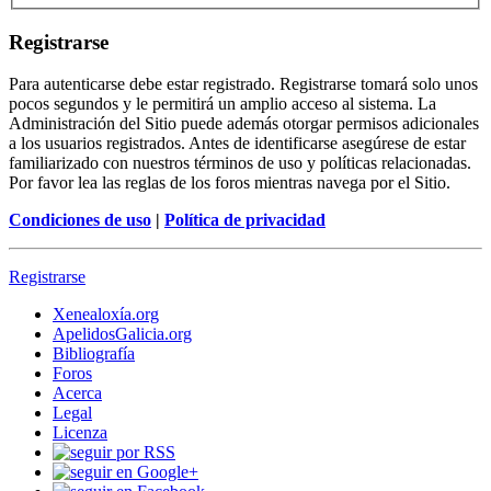
Registrarse
Para autenticarse debe estar registrado. Registrarse tomará solo unos
pocos segundos y le permitirá un amplio acceso al sistema. La
Administración del Sitio puede además otorgar permisos adicionales
a los usuarios registrados. Antes de identificarse asegúrese de estar
familiarizado con nuestros términos de uso y políticas relacionadas.
Por favor lea las reglas de los foros mientras navega por el Sitio.
Condiciones de uso
|
Política de privacidad
Registrarse
Xenealoxía.org
ApelidosGalicia.org
Bibliografía
Foros
Acerca
Legal
Licenza