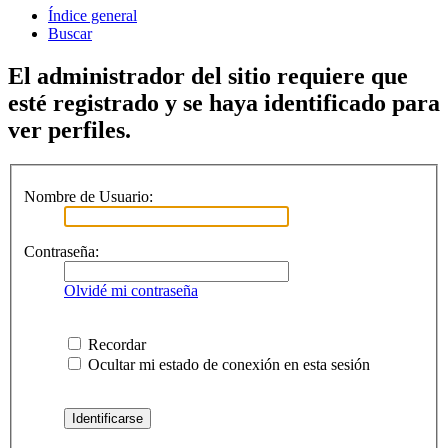
Índice general
Buscar
El administrador del sitio requiere que
esté registrado y se haya identificado para
ver perfiles.
Nombre de Usuario:
Contraseña:
Olvidé mi contraseña
Recordar
Ocultar mi estado de conexión en esta sesión