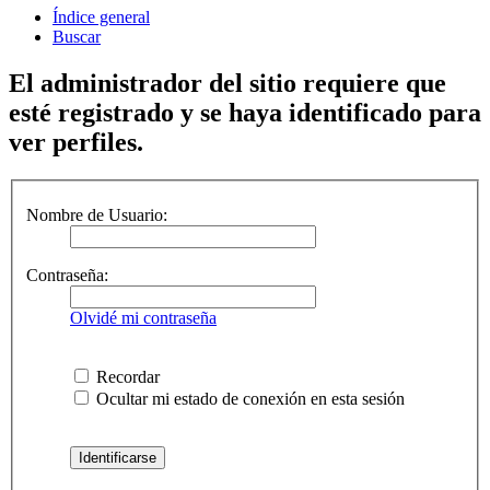
Índice general
Buscar
El administrador del sitio requiere que
esté registrado y se haya identificado para
ver perfiles.
Nombre de Usuario:
Contraseña:
Olvidé mi contraseña
Recordar
Ocultar mi estado de conexión en esta sesión