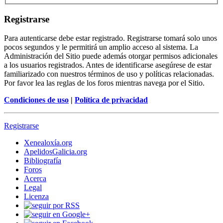
Registrarse
Para autenticarse debe estar registrado. Registrarse tomará solo unos
pocos segundos y le permitirá un amplio acceso al sistema. La
Administración del Sitio puede además otorgar permisos adicionales
a los usuarios registrados. Antes de identificarse asegúrese de estar
familiarizado con nuestros términos de uso y políticas relacionadas.
Por favor lea las reglas de los foros mientras navega por el Sitio.
Condiciones de uso
|
Política de privacidad
Registrarse
Xenealoxía.org
ApelidosGalicia.org
Bibliografía
Foros
Acerca
Legal
Licenza