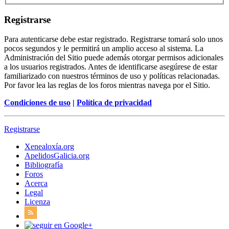
Registrarse
Para autenticarse debe estar registrado. Registrarse tomará solo unos
pocos segundos y le permitirá un amplio acceso al sistema. La
Administración del Sitio puede además otorgar permisos adicionales
a los usuarios registrados. Antes de identificarse asegúrese de estar
familiarizado con nuestros términos de uso y políticas relacionadas.
Por favor lea las reglas de los foros mientras navega por el Sitio.
Condiciones de uso
|
Política de privacidad
Registrarse
Xenealoxía.org
ApelidosGalicia.org
Bibliografía
Foros
Acerca
Legal
Licenza