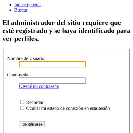
Índice general
Buscar
El administrador del sitio requiere que
esté registrado y se haya identificado para
ver perfiles.
Nombre de Usuario:
Contraseña:
Olvidé mi contraseña
Recordar
Ocultar mi estado de conexión en esta sesión