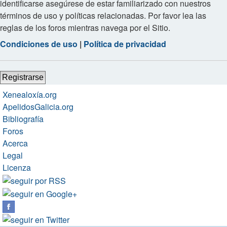
identificarse asegúrese de estar familiarizado con nuestros
términos de uso y políticas relacionadas. Por favor lea las
reglas de los foros mientras navega por el Sitio.
Condiciones de uso
|
Política de privacidad
Registrarse
Xenealoxía.org
ApelidosGalicia.org
Bibliografía
Foros
Acerca
Legal
Licenza