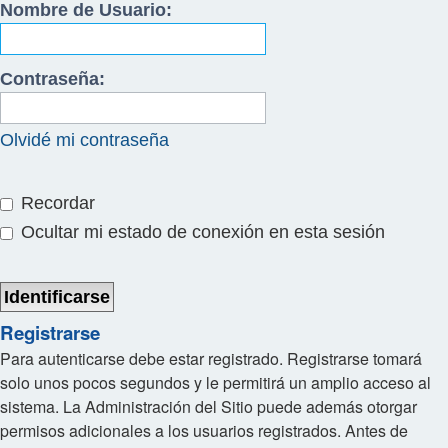
Nombre de Usuario:
Contraseña:
Olvidé mi contraseña
Recordar
Ocultar mi estado de conexión en esta sesión
Registrarse
Para autenticarse debe estar registrado. Registrarse tomará
solo unos pocos segundos y le permitirá un amplio acceso al
sistema. La Administración del Sitio puede además otorgar
permisos adicionales a los usuarios registrados. Antes de