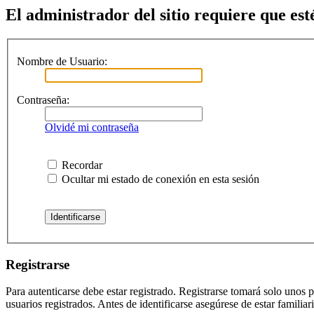
El administrador del sitio requiere que esté
Nombre de Usuario:
Contraseña:
Olvidé mi contraseña
Recordar
Ocultar mi estado de conexión en esta sesión
Registrarse
Para autenticarse debe estar registrado. Registrarse tomará solo unos
usuarios registrados. Antes de identificarse asegúrese de estar familiar