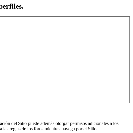
erfiles.
ración del Sitio puede además otorgar permisos adicionales a los
a las reglas de los foros mientras navega por el Sitio.