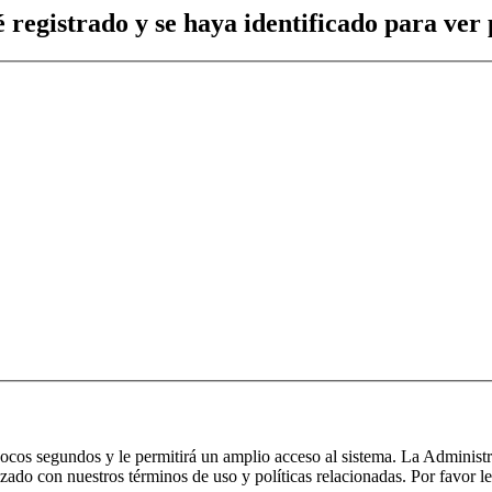
 registrado y se haya identificado para ver p
 pocos segundos y le permitirá un amplio acceso al sistema. La Administ
izado con nuestros términos de uso y políticas relacionadas. Por favor le