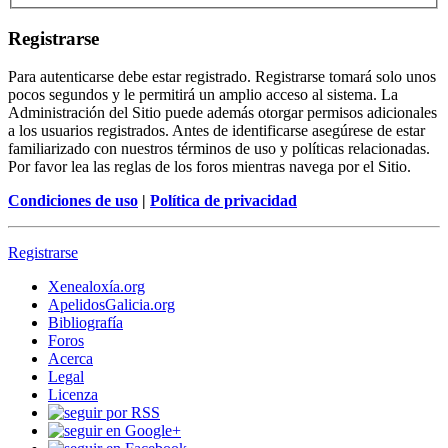
Registrarse
Para autenticarse debe estar registrado. Registrarse tomará solo unos
pocos segundos y le permitirá un amplio acceso al sistema. La
Administración del Sitio puede además otorgar permisos adicionales
a los usuarios registrados. Antes de identificarse asegúrese de estar
familiarizado con nuestros términos de uso y políticas relacionadas.
Por favor lea las reglas de los foros mientras navega por el Sitio.
Condiciones de uso
|
Política de privacidad
Registrarse
Xenealoxía.org
ApelidosGalicia.org
Bibliografía
Foros
Acerca
Legal
Licenza