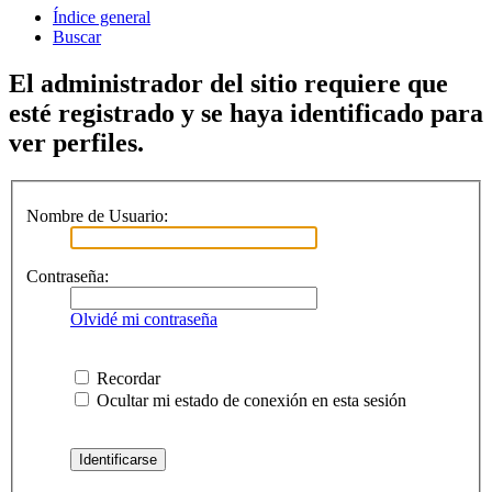
Índice general
Buscar
El administrador del sitio requiere que
esté registrado y se haya identificado para
ver perfiles.
Nombre de Usuario:
Contraseña:
Olvidé mi contraseña
Recordar
Ocultar mi estado de conexión en esta sesión