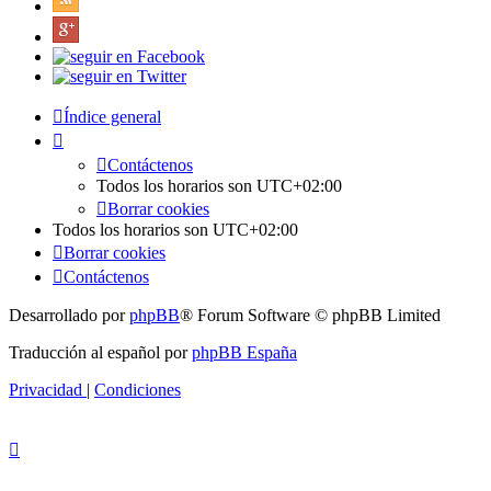
Índice general
Contáctenos
Todos los horarios son
UTC+02:00
Borrar cookies
Todos los horarios son
UTC+02:00
Borrar cookies
Contáctenos
Desarrollado por
phpBB
® Forum Software © phpBB Limited
Traducción al español por
phpBB España
Privacidad
|
Condiciones