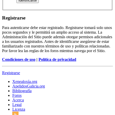
Registrarse
Para autenticarse debe estar registrado. Registrarse tomará solo unos
pocos segundos y le permitirá un amplio acceso al sistema. La
Administración del Sitio puede además otorgar permisos adicionales
a los usuarios registrados. Antes de identificarse asegúrese de estar
familiarizado con nuestros términos de uso y políticas relacionadas.
Por favor lea las reglas de los foros mientras navega por el Sitio.
Condiciones de uso
|
Política de privacidad
Registrarse
Xenealoxía.org
ApelidosGalicia.org
Bibliografía
Foros
Acerca
Legal
Licenza