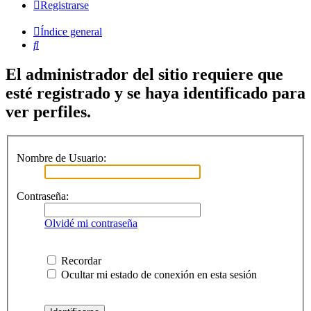
Registrarse
Índice general
Buscar
El administrador del sitio requiere que
esté registrado y se haya identificado para
ver perfiles.
Nombre de Usuario:
Contraseña:
Olvidé mi contraseña
Recordar
Ocultar mi estado de conexión en esta sesión