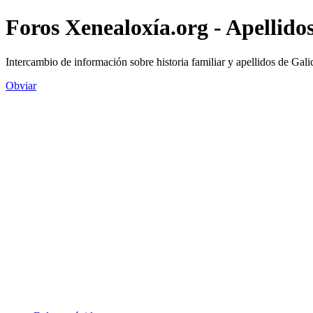
Foros Xenealoxía.org - Apellidos
Intercambio de información sobre historia familiar y apellidos de Gali
Obviar