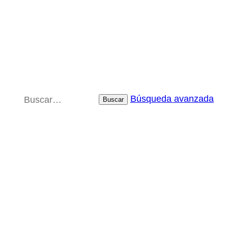
Búsqueda avanzada
Buscar