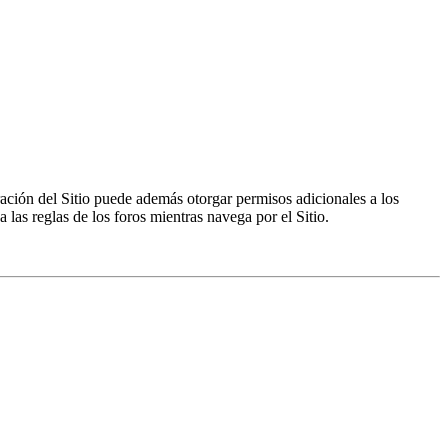
ración del Sitio puede además otorgar permisos adicionales a los
a las reglas de los foros mientras navega por el Sitio.