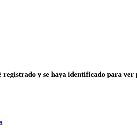
 registrado y se haya identificado para ver p
a