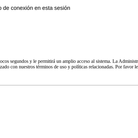
o de conexión en esta sesión
 pocos segundos y le permitirá un amplio acceso al sistema. La Administ
izado con nuestros términos de uso y políticas relacionadas. Por favor le