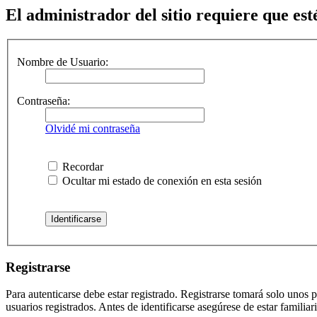
El administrador del sitio requiere que esté
Nombre de Usuario:
Contraseña:
Olvidé mi contraseña
Recordar
Ocultar mi estado de conexión en esta sesión
Registrarse
Para autenticarse debe estar registrado. Registrarse tomará solo unos
usuarios registrados. Antes de identificarse asegúrese de estar familiar