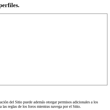
erfiles.
ración del Sitio puede además otorgar permisos adicionales a los
a las reglas de los foros mientras navega por el Sitio.