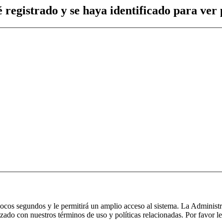
 registrado y se haya identificado para ver p
 pocos segundos y le permitirá un amplio acceso al sistema. La Administ
izado con nuestros términos de uso y políticas relacionadas. Por favor le