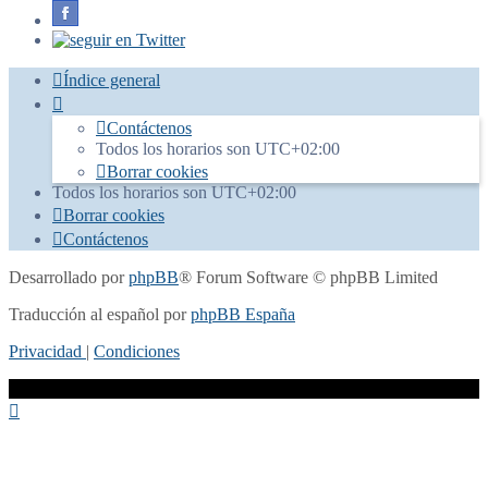
Índice general
Contáctenos
Todos los horarios son
UTC+02:00
Borrar cookies
Todos los horarios son
UTC+02:00
Borrar cookies
Contáctenos
Desarrollado por
phpBB
® Forum Software © phpBB Limited
Traducción al español por
phpBB España
Privacidad
|
Condiciones