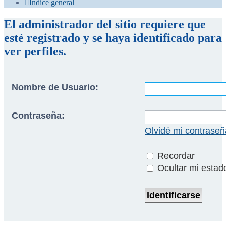
Índice general
El administrador del sitio requiere que
esté registrado y se haya identificado para
ver perfiles.
Nombre de Usuario:
Contraseña:
Olvidé mi contraseñ
Recordar
Ocultar mi estad