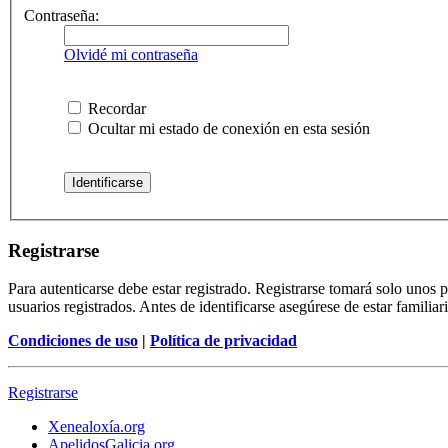
Contraseña:
Olvidé mi contraseña
Recordar
Ocultar mi estado de conexión en esta sesión
Registrarse
Para autenticarse debe estar registrado. Registrarse tomará solo unos
usuarios registrados. Antes de identificarse asegúrese de estar familiar
Condiciones de uso
|
Política de privacidad
Registrarse
Xenealoxía.org
ApelidosGalicia.org