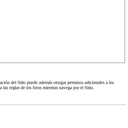
ración del Sitio puede además otorgar permisos adicionales a los
a las reglas de los foros mientras navega por el Sitio.