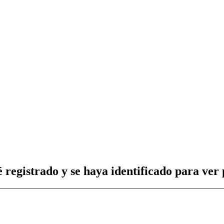
 registrado y se haya identificado para ver p