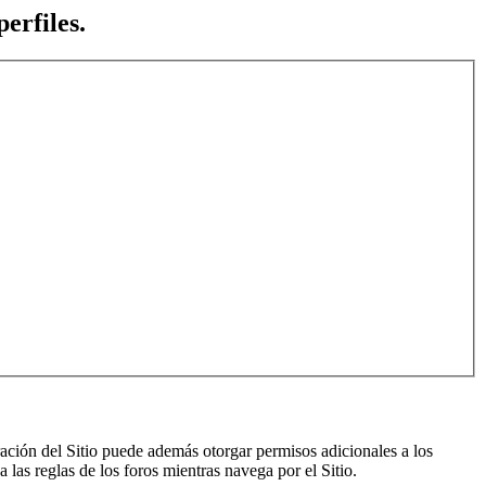
erfiles.
ración del Sitio puede además otorgar permisos adicionales a los
a las reglas de los foros mientras navega por el Sitio.