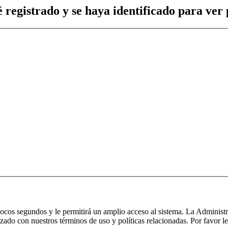
 registrado y se haya identificado para ver p
 pocos segundos y le permitirá un amplio acceso al sistema. La Administ
izado con nuestros términos de uso y políticas relacionadas. Por favor le