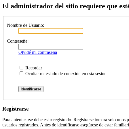
El administrador del sitio requiere que esté
Nombre de Usuario:
Contraseña:
Olvidé mi contraseña
Recordar
Ocultar mi estado de conexión en esta sesión
Registrarse
Para autenticarse debe estar registrado. Registrarse tomará solo unos
usuarios registrados. Antes de identificarse asegúrese de estar familiar