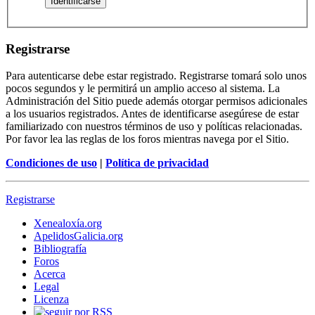
Registrarse
Para autenticarse debe estar registrado. Registrarse tomará solo unos
pocos segundos y le permitirá un amplio acceso al sistema. La
Administración del Sitio puede además otorgar permisos adicionales
a los usuarios registrados. Antes de identificarse asegúrese de estar
familiarizado con nuestros términos de uso y políticas relacionadas.
Por favor lea las reglas de los foros mientras navega por el Sitio.
Condiciones de uso
|
Política de privacidad
Registrarse
Xenealoxía.org
ApelidosGalicia.org
Bibliografía
Foros
Acerca
Legal
Licenza