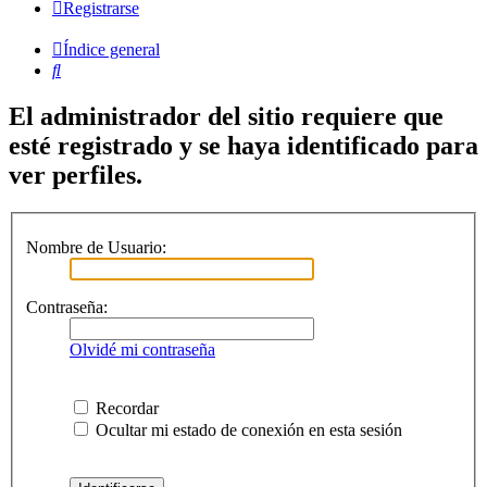
Registrarse
Índice general
Buscar
El administrador del sitio requiere que
esté registrado y se haya identificado para
ver perfiles.
Nombre de Usuario:
Contraseña:
Olvidé mi contraseña
Recordar
Ocultar mi estado de conexión en esta sesión