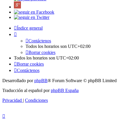
Índice general
Contáctenos
Todos los horarios son
UTC+02:00
Borrar cookies
Todos los horarios son
UTC+02:00
Borrar cookies
Contáctenos
Desarrollado por
phpBB
® Forum Software © phpBB Limited
Traducción al español por
phpBB España
Privacidad
|
Condiciones