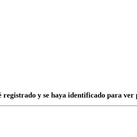
 registrado y se haya identificado para ver p