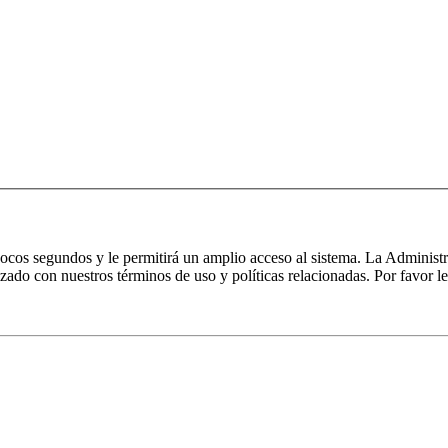
 pocos segundos y le permitirá un amplio acceso al sistema. La Administ
izado con nuestros términos de uso y políticas relacionadas. Por favor le