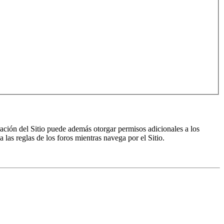
ración del Sitio puede además otorgar permisos adicionales a los
a las reglas de los foros mientras navega por el Sitio.