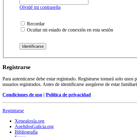
Olvidé mi contraseña
Recordar
Ocultar mi estado de conexión en esta sesión
Registrarse
Para autenticarse debe estar registrado. Registrarse tomará solo unos
usuarios registrados. Antes de identificarse asegúrese de estar familiar
Condiciones de uso
|
Política de privacidad
Registrarse
Xenealoxía.org
ApelidosGalicia.org
Bibliografía