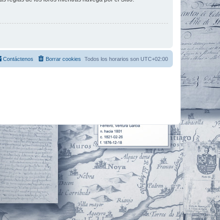
Contáctenos
Borrar cookies
Todos los horarios son
UTC+02:00