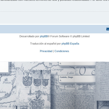
Desarrollado por
phpBB
® Forum Software © phpBB Limited
Traducción al español por
phpBB España
Privacidad
|
Condiciones