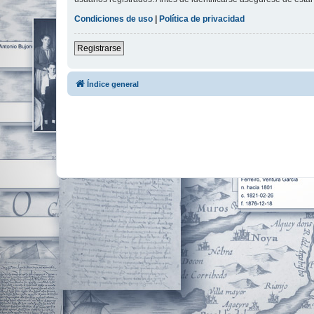
Condiciones de uso
|
Política de privacidad
Registrarse
Índice general