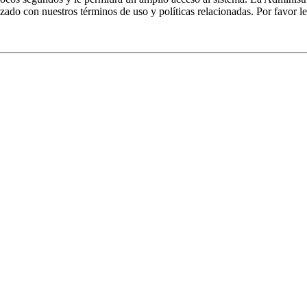
izado con nuestros términos de uso y políticas relacionadas. Por favor le