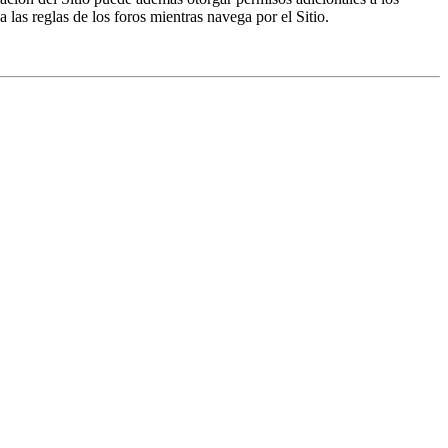
a las reglas de los foros mientras navega por el Sitio.