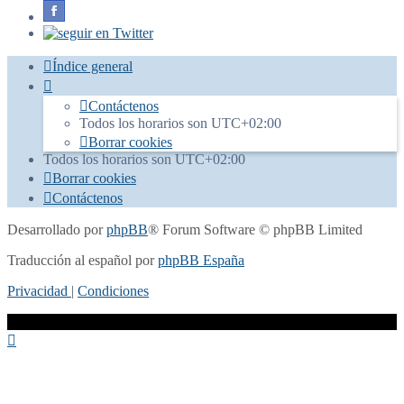
Índice general
Contáctenos
Todos los horarios son
UTC+02:00
Borrar cookies
Todos los horarios son
UTC+02:00
Borrar cookies
Contáctenos
Desarrollado por
phpBB
® Forum Software © phpBB Limited
Traducción al español por
phpBB España
Privacidad
|
Condiciones