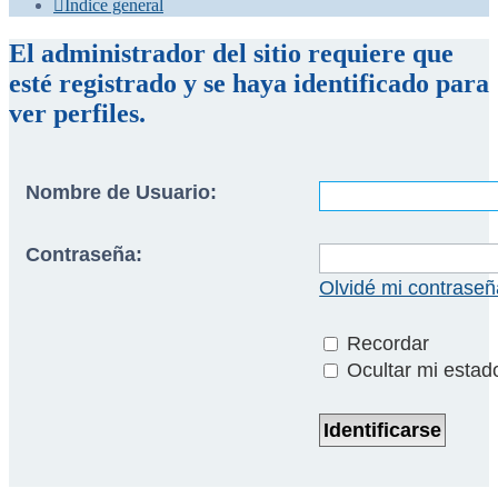
Índice general
El administrador del sitio requiere que
esté registrado y se haya identificado para
ver perfiles.
Nombre de Usuario:
Contraseña:
Olvidé mi contraseñ
Recordar
Ocultar mi estad