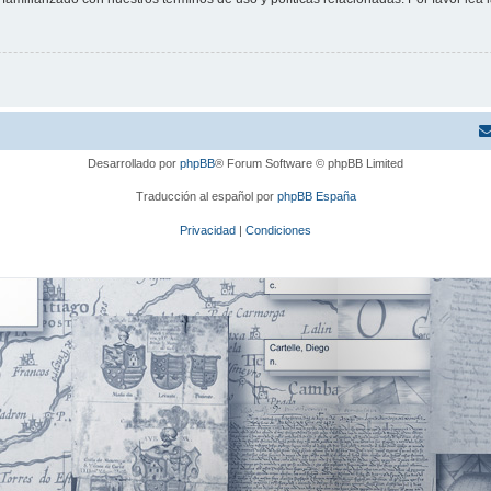
Desarrollado por
phpBB
® Forum Software © phpBB Limited
Traducción al español por
phpBB España
Privacidad
|
Condiciones