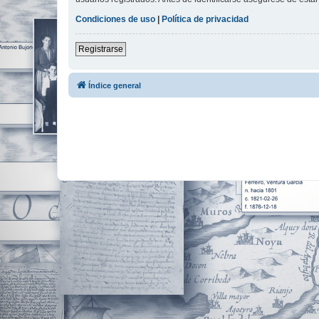
Condiciones de uso
|
Política de privacidad
Registrarse
Índice general