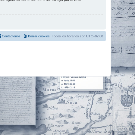
Contáctenos
Borrar cookies
Todos los horarios son
UTC+02:00