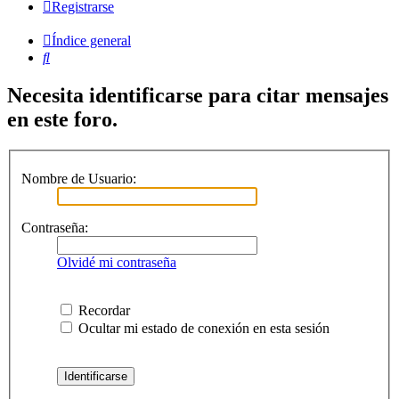
Registrarse
Índice general
Buscar
Necesita identificarse para citar mensajes
en este foro.
Nombre de Usuario:
Contraseña:
Olvidé mi contraseña
Recordar
Ocultar mi estado de conexión en esta sesión