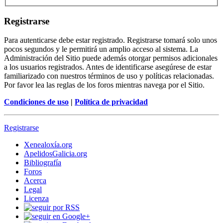
Registrarse
Para autenticarse debe estar registrado. Registrarse tomará solo unos
pocos segundos y le permitirá un amplio acceso al sistema. La
Administración del Sitio puede además otorgar permisos adicionales
a los usuarios registrados. Antes de identificarse asegúrese de estar
familiarizado con nuestros términos de uso y políticas relacionadas.
Por favor lea las reglas de los foros mientras navega por el Sitio.
Condiciones de uso
|
Política de privacidad
Registrarse
Xenealoxía.org
ApelidosGalicia.org
Bibliografía
Foros
Acerca
Legal
Licenza