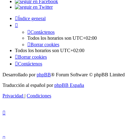
Índice general
Contáctenos
Todos los horarios son
UTC+02:00
Borrar cookies
Todos los horarios son
UTC+02:00
Borrar cookies
Contáctenos
Desarrollado por
phpBB
® Forum Software © phpBB Limited
Traducción al español por
phpBB España
Privacidad
|
Condiciones