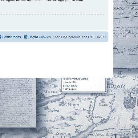
Contáctenos
Borrar cookies
Todos los horarios son
UTC+02:00