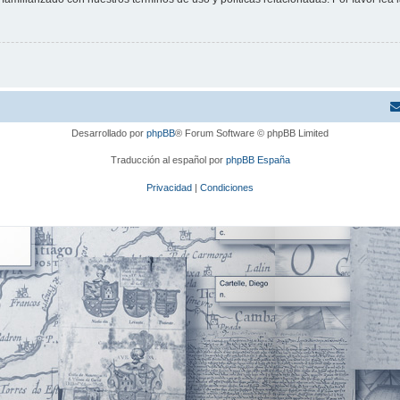
Desarrollado por
phpBB
® Forum Software © phpBB Limited
Traducción al español por
phpBB España
Privacidad
|
Condiciones