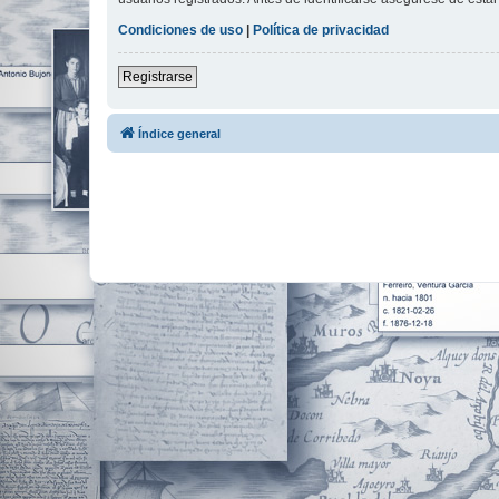
Condiciones de uso
|
Política de privacidad
Registrarse
Índice general