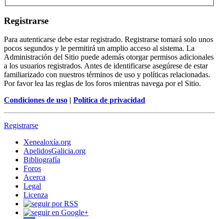
Registrarse
Para autenticarse debe estar registrado. Registrarse tomará solo unos
pocos segundos y le permitirá un amplio acceso al sistema. La
Administración del Sitio puede además otorgar permisos adicionales
a los usuarios registrados. Antes de identificarse asegúrese de estar
familiarizado con nuestros términos de uso y políticas relacionadas.
Por favor lea las reglas de los foros mientras navega por el Sitio.
Condiciones de uso
|
Política de privacidad
Registrarse
Xenealoxía.org
ApelidosGalicia.org
Bibliografía
Foros
Acerca
Legal
Licenza