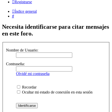
Registrarse
Índice general
Buscar
Necesita identificarse para citar mensajes
en este foro.
Nombre de Usuario:
Contraseña:
Olvidé mi contraseña
Recordar
Ocultar mi estado de conexión en esta sesión