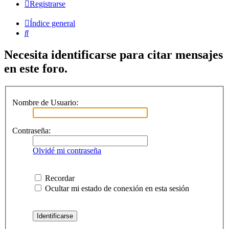
Registrarse
Índice general
Buscar
Necesita identificarse para citar mensajes
en este foro.
Nombre de Usuario:
Contraseña:
Olvidé mi contraseña
Recordar
Ocultar mi estado de conexión en esta sesión