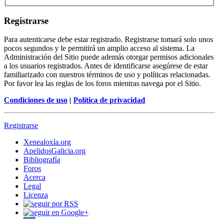
Registrarse
Para autenticarse debe estar registrado. Registrarse tomará solo unos
pocos segundos y le permitirá un amplio acceso al sistema. La
Administración del Sitio puede además otorgar permisos adicionales
a los usuarios registrados. Antes de identificarse asegúrese de estar
familiarizado con nuestros términos de uso y políticas relacionadas.
Por favor lea las reglas de los foros mientras navega por el Sitio.
Condiciones de uso
|
Política de privacidad
Registrarse
Xenealoxía.org
ApelidosGalicia.org
Bibliografía
Foros
Acerca
Legal
Licenza