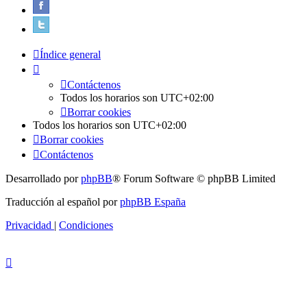
Índice general
Contáctenos
Todos los horarios son
UTC+02:00
Borrar cookies
Todos los horarios son
UTC+02:00
Borrar cookies
Contáctenos
Desarrollado por
phpBB
® Forum Software © phpBB Limited
Traducción al español por
phpBB España
Privacidad
|
Condiciones