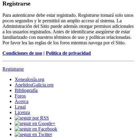
Registrarse
Para autenticarse debe estar registrado. Registrarse tomará solo unos
pocos segundos y le permitirá un amplio acceso al sistema. La
Administración del Sitio puede además otorgar permisos adicionales
a los usuarios registrados. Antes de identificarse asegúrese de estar
familiarizado con nuestros términos de uso y políticas relacionadas.
Por favor lea las reglas de los foros mientras navega por el Sitio.
Condiciones de uso
|
Política de privacidad
Registrarse
Xenealoxía.org
ApelidosGalicia.org
Bibliografía
Foros
Acerca
Legal
Licenza