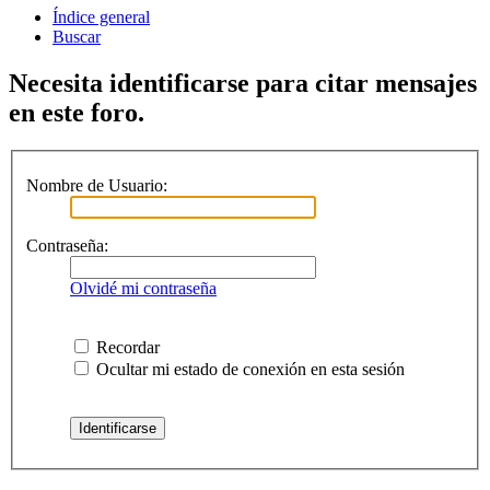
Índice general
Buscar
Necesita identificarse para citar mensajes
en este foro.
Nombre de Usuario:
Contraseña:
Olvidé mi contraseña
Recordar
Ocultar mi estado de conexión en esta sesión