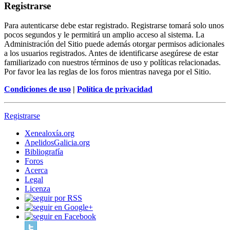
Registrarse
Para autenticarse debe estar registrado. Registrarse tomará solo unos
pocos segundos y le permitirá un amplio acceso al sistema. La
Administración del Sitio puede además otorgar permisos adicionales
a los usuarios registrados. Antes de identificarse asegúrese de estar
familiarizado con nuestros términos de uso y políticas relacionadas.
Por favor lea las reglas de los foros mientras navega por el Sitio.
Condiciones de uso
|
Política de privacidad
Registrarse
Xenealoxía.org
ApelidosGalicia.org
Bibliografía
Foros
Acerca
Legal
Licenza