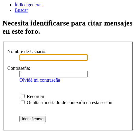
Índice general
Buscar
Necesita identificarse para citar mensajes
en este foro.
Nombre de Usuario:
Contraseña:
Olvidé mi contraseña
Recordar
Ocultar mi estado de conexión en esta sesión