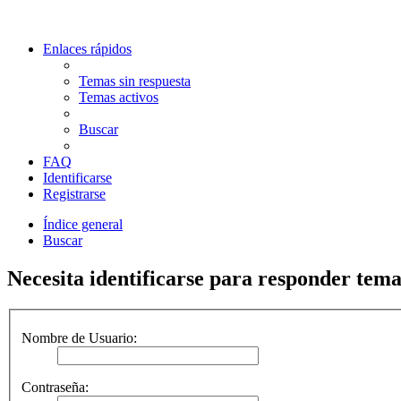
Enlaces rápidos
Temas sin respuesta
Temas activos
Buscar
FAQ
Identificarse
Registrarse
Índice general
Buscar
Necesita identificarse para responder temas
Nombre de Usuario:
Contraseña: