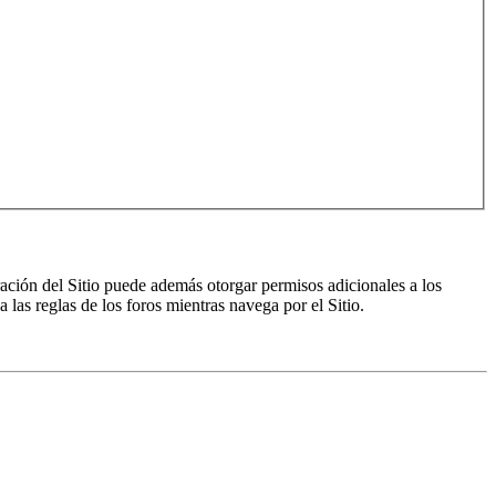
ración del Sitio puede además otorgar permisos adicionales a los
a las reglas de los foros mientras navega por el Sitio.