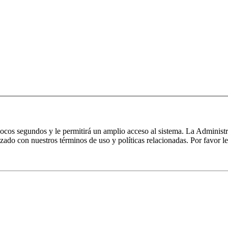
 pocos segundos y le permitirá un amplio acceso al sistema. La Administ
izado con nuestros términos de uso y políticas relacionadas. Por favor le