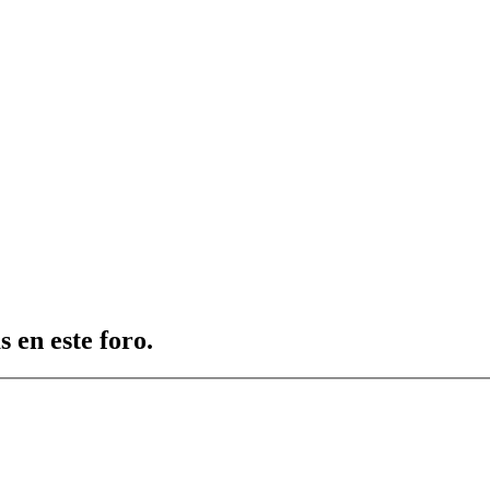
 en este foro.