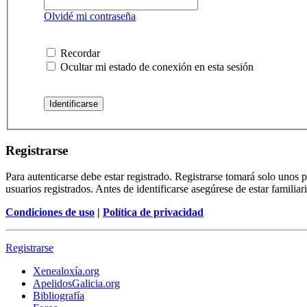
Olvidé mi contraseña
Recordar
Ocultar mi estado de conexión en esta sesión
Registrarse
Para autenticarse debe estar registrado. Registrarse tomará solo unos
usuarios registrados. Antes de identificarse asegúrese de estar familiar
Condiciones de uso
|
Política de privacidad
Registrarse
Xenealoxía.org
ApelidosGalicia.org
Bibliografía