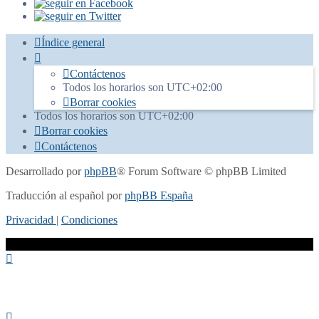
Índice general
Contáctenos
Todos los horarios son
UTC+02:00
Borrar cookies
Todos los horarios son
UTC+02:00
Borrar cookies
Contáctenos
Desarrollado por
phpBB
® Forum Software © phpBB Limited
Traducción al español por
phpBB España
Privacidad
|
Condiciones