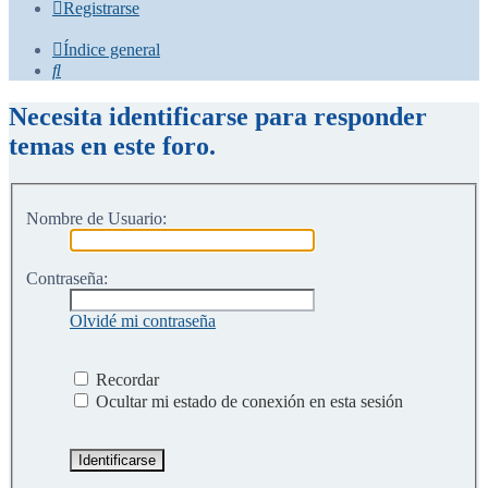
Registrarse
Índice general
Buscar
Necesita identificarse para responder
temas en este foro.
Nombre de Usuario:
Contraseña:
Olvidé mi contraseña
Recordar
Ocultar mi estado de conexión en esta sesión