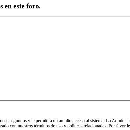
 en este foro.
 pocos segundos y le permitirá un amplio acceso al sistema. La Administ
izado con nuestros términos de uso y políticas relacionadas. Por favor le