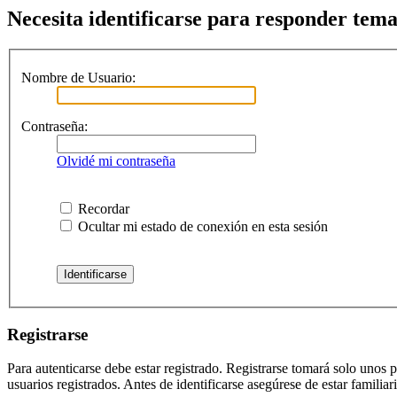
Necesita identificarse para responder temas
Nombre de Usuario:
Contraseña:
Olvidé mi contraseña
Recordar
Ocultar mi estado de conexión en esta sesión
Registrarse
Para autenticarse debe estar registrado. Registrarse tomará solo unos
usuarios registrados. Antes de identificarse asegúrese de estar familiar