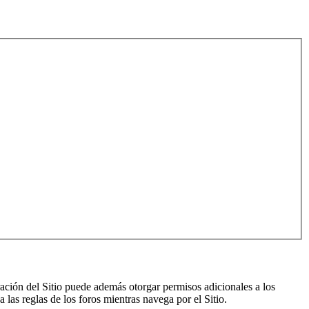
ración del Sitio puede además otorgar permisos adicionales a los
a las reglas de los foros mientras navega por el Sitio.