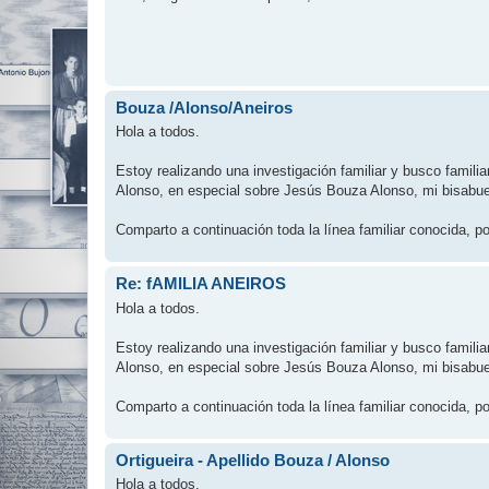
Bouza /Alonso/Aneiros
Hola a todos.
Estoy realizando una investigación familiar y busco famili
Alonso, en especial sobre Jesús Bouza Alonso, mi bisabue
Comparto a continuación toda la línea familiar conocida, por
Re: fAMILIA ANEIROS
Hola a todos.
Estoy realizando una investigación familiar y busco famili
Alonso, en especial sobre Jesús Bouza Alonso, mi bisabue
Comparto a continuación toda la línea familiar conocida, por
Ortigueira - Apellido Bouza / Alonso
Hola a todos.