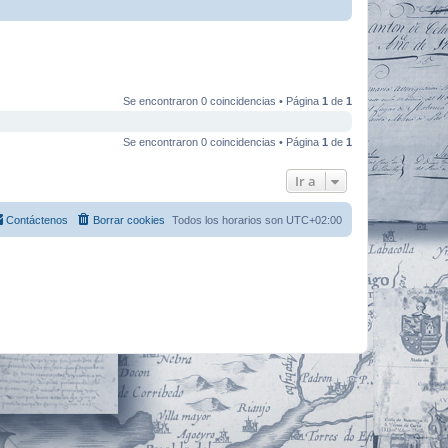
Se encontraron 0 coincidencias • Página
1
de
1
Se encontraron 0 coincidencias • Página
1
de
1
Ir a
Contáctenos
Borrar cookies
Todos los horarios son
UTC+02:00