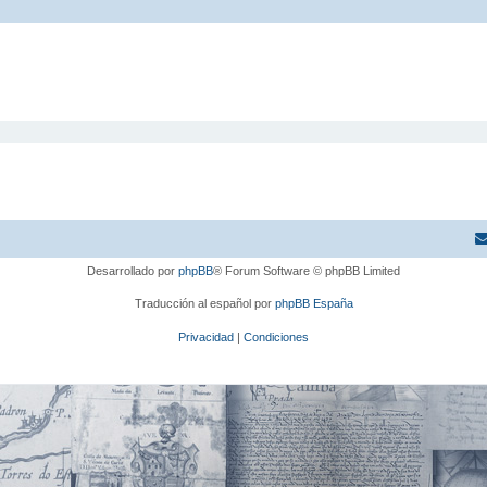
Desarrollado por
phpBB
® Forum Software © phpBB Limited
Traducción al español por
phpBB España
Privacidad
|
Condiciones