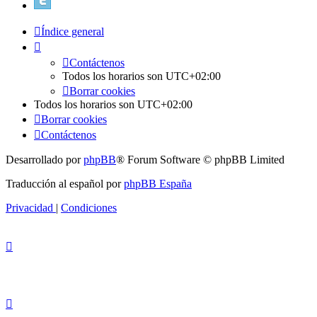
Índice general
Contáctenos
Todos los horarios son
UTC+02:00
Borrar cookies
Todos los horarios son
UTC+02:00
Borrar cookies
Contáctenos
Desarrollado por
phpBB
® Forum Software © phpBB Limited
Traducción al español por
phpBB España
Privacidad
|
Condiciones