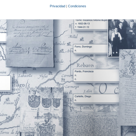
Privacidad
|
Condiciones