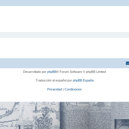
Desarrollado por
phpBB
® Forum Software © phpBB Limited
Traducción al español por
phpBB España
Privacidad
|
Condiciones