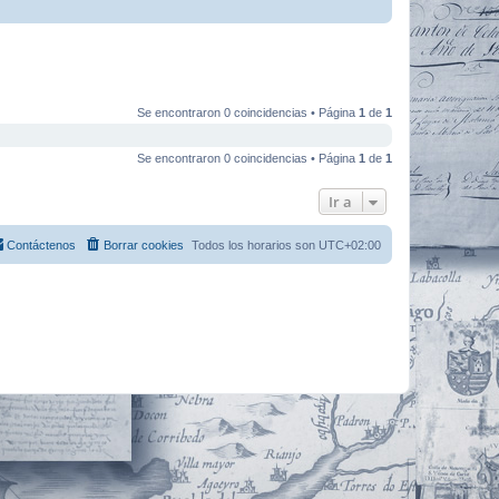
Se encontraron 0 coincidencias • Página
1
de
1
Se encontraron 0 coincidencias • Página
1
de
1
Ir a
Contáctenos
Borrar cookies
Todos los horarios son
UTC+02:00