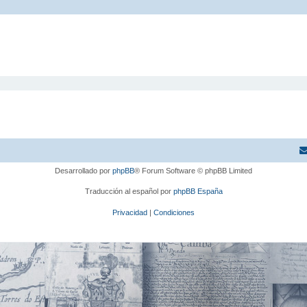
Desarrollado por
phpBB
® Forum Software © phpBB Limited
Traducción al español por
phpBB España
Privacidad
|
Condiciones