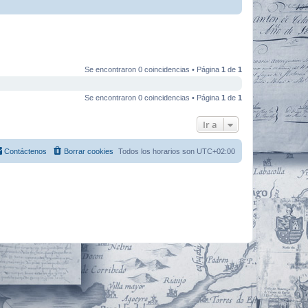
Se encontraron 0 coincidencias • Página
1
de
1
Se encontraron 0 coincidencias • Página
1
de
1
Ir a
Contáctenos
Borrar cookies
Todos los horarios son
UTC+02:00