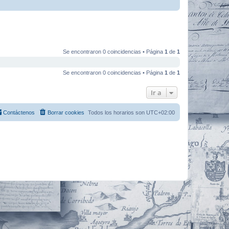
Se encontraron 0 coincidencias • Página
1
de
1
Se encontraron 0 coincidencias • Página
1
de
1
Ir a
Contáctenos
Borrar cookies
Todos los horarios son
UTC+02:00