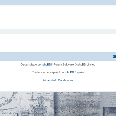
Desarrollado por
phpBB
® Forum Software © phpBB Limited
Traducción al español por
phpBB España
Privacidad
|
Condiciones