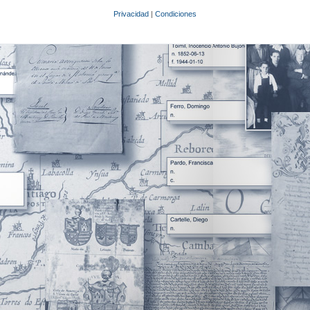
Privacidad
|
Condiciones